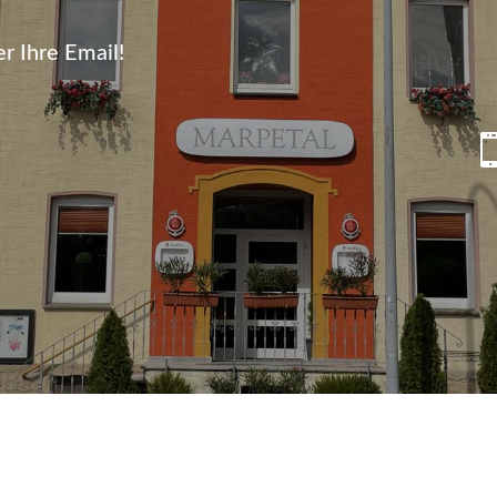
r Ihre Email!