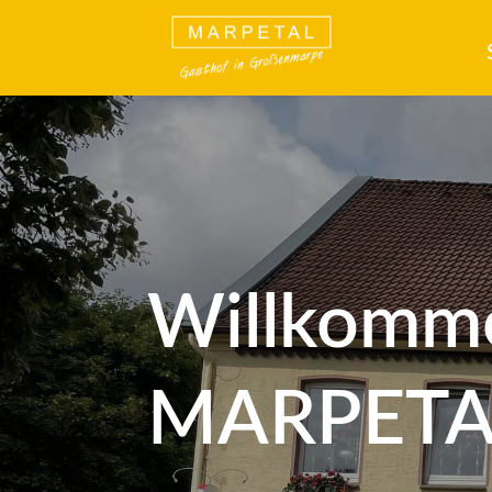
Willkomm
MARPETA