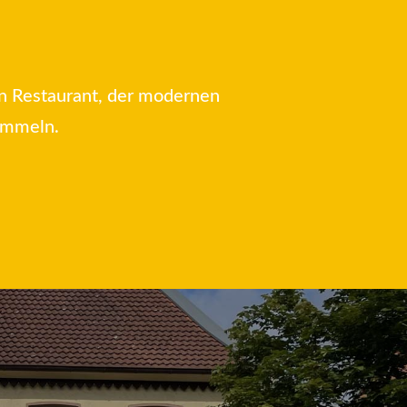
en Restaurant, der modernen
sammeln.