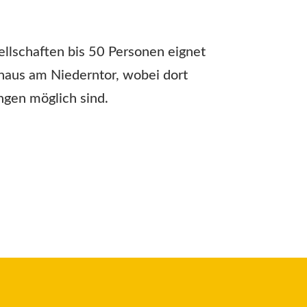
llschaften bis 50 Personen eignet
haus am Niederntor, wobei dort
ngen möglich sind.