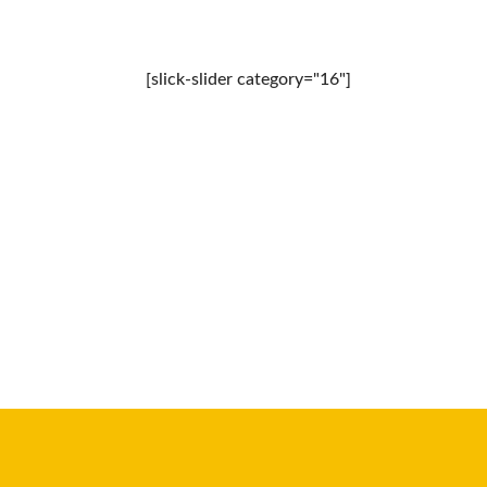
[slick-slider category="16"]