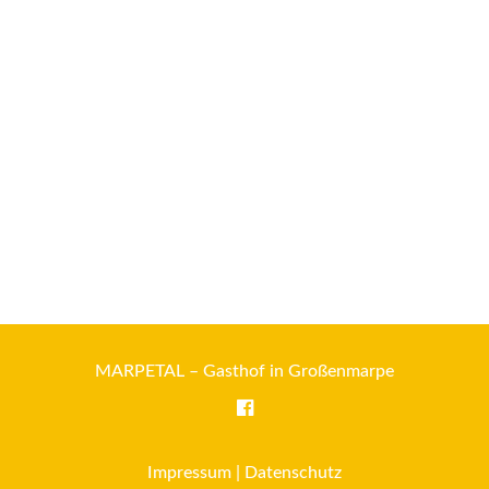
MARPETAL – Gasthof in Großenmarpe
Impressum
|
Datenschutz