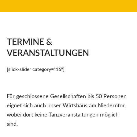
TERMINE &
VERANSTALTUNGEN
[slick-slider category="16"]
Für geschlossene Gesellschaften bis 50 Personen
eignet sich auch unser Wirtshaus am Niederntor,
wobei dort keine Tanzveranstaltungen möglich
sind.