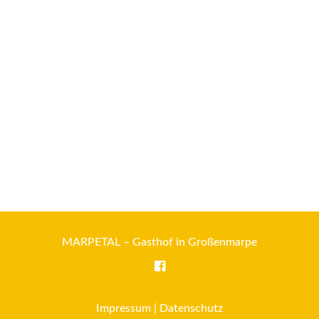
MARPETAL – Gasthof in Großenmarpe
Impressum
|
Datenschutz