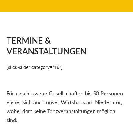
TERMINE &
VERANSTALTUNGEN
[slick-slider category="16"]
Für geschlossene Gesellschaften bis 50 Personen
eignet sich auch unser Wirtshaus am Niederntor,
wobei dort keine Tanzveranstaltungen möglich
sind.