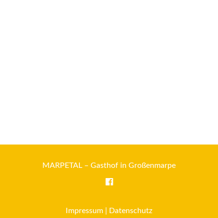
MARPETAL – Gasthof in Großenmarpe
Impressum
|
Datenschutz