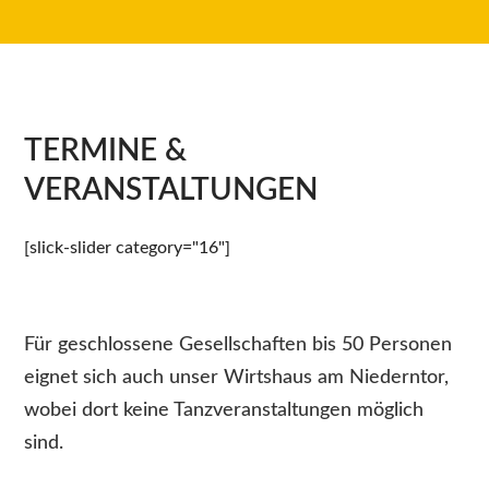
TERMINE &
VERANSTALTUNGEN
[slick-slider category="16"]
Für geschlossene Gesellschaften bis 50 Personen
eignet sich auch unser Wirtshaus am Niederntor,
wobei dort keine Tanzveranstaltungen möglich
sind.