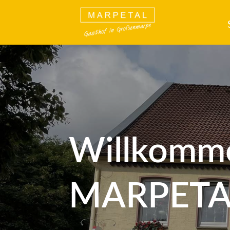
Willkomm
MARPETA