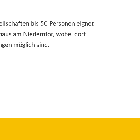
llschaften bis 50 Personen eignet
haus am Niederntor, wobei dort
ngen möglich sind.