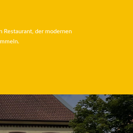
en Restaurant, der modernen
sammeln.