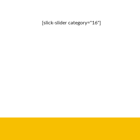
[slick-slider category="16"]