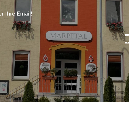
r Ihre Email!