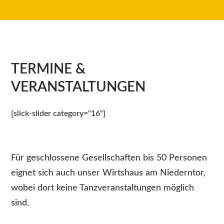
TERMINE &
VERANSTALTUNGEN
[slick-slider category="16"]
Für geschlossene Gesellschaften bis 50 Personen
eignet sich auch unser Wirtshaus am Niederntor,
wobei dort keine Tanzveranstaltungen möglich
sind.