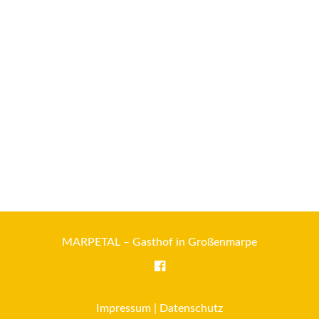
MARPETAL – Gasthof in Großenmarpe
Impressum
|
Datenschutz