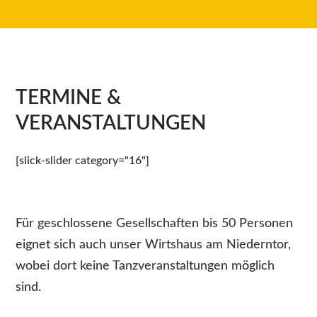
TERMINE &
VERANSTALTUNGEN
[slick-slider category="16"]
Für geschlossene Gesellschaften bis 50 Personen
eignet sich auch unser Wirtshaus am Niederntor,
wobei dort keine Tanzveranstaltungen möglich
sind.