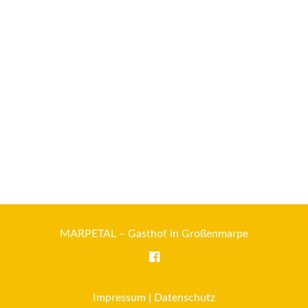
MARPETAL – Gasthof in Großenmarpe
Impressum
|
Datenschutz