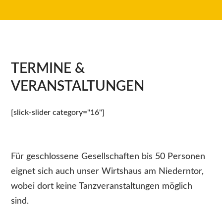
TERMINE &
VERANSTALTUNGEN
[slick-slider category="16"]
Für geschlossene Gesellschaften bis 50 Personen
eignet sich auch unser Wirtshaus am Niederntor,
wobei dort keine Tanzveranstaltungen möglich
sind.