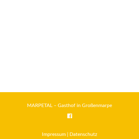
MARPETAL – Gasthof in Großenmarpe
Impressum
|
Datenschutz