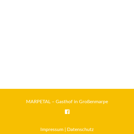
MARPETAL – Gasthof in Großenmarpe
Impressum
|
Datenschutz