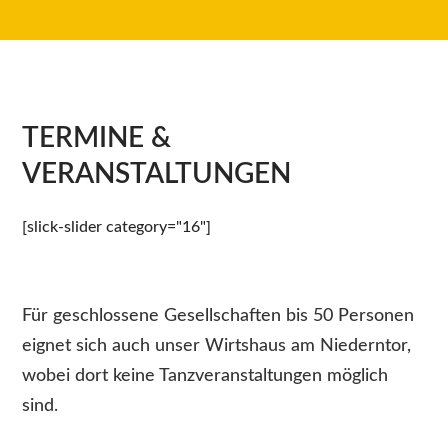
TERMINE &
VERANSTALTUNGEN
[slick-slider category="16"]
Für geschlossene Gesellschaften bis 50 Personen
eignet sich auch unser Wirtshaus am Niederntor,
wobei dort keine Tanzveranstaltungen möglich
sind.