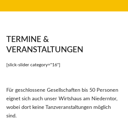
TERMINE &
VERANSTALTUNGEN
[slick-slider category="16"]
Für geschlossene Gesellschaften bis 50 Personen
eignet sich auch unser Wirtshaus am Niederntor,
wobei dort keine Tanzveranstaltungen möglich
sind.