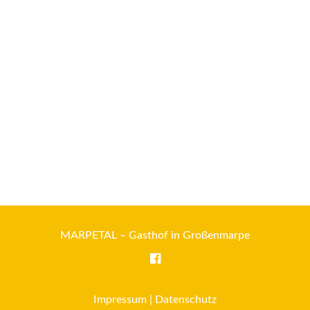
MARPETAL – Gasthof in Großenmarpe
Impressum
|
Datenschutz