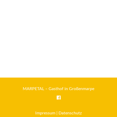
MARPETAL – Gasthof in Großenmarpe
Impressum
|
Datenschutz