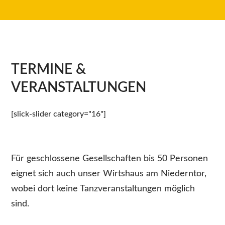
TERMINE &
VERANSTALTUNGEN
[slick-slider category="16"]
Für geschlossene Gesellschaften bis 50 Personen
eignet sich auch unser Wirtshaus am Niederntor,
wobei dort keine Tanzveranstaltungen möglich
sind.