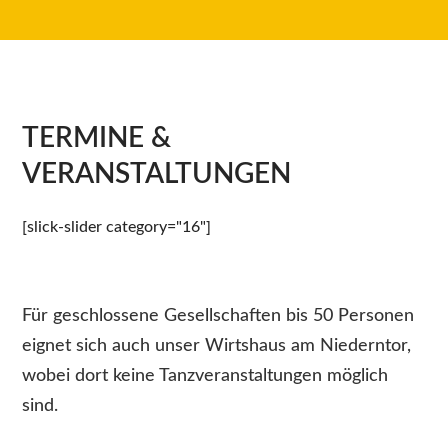
TERMINE &
VERANSTALTUNGEN
[slick-slider category="16"]
Für geschlossene Gesellschaften bis 50 Personen
eignet sich auch unser Wirtshaus am Niederntor,
wobei dort keine Tanzveranstaltungen möglich
sind.