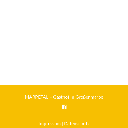
MARPETAL – Gasthof in Großenmarpe
Impressum
|
Datenschutz