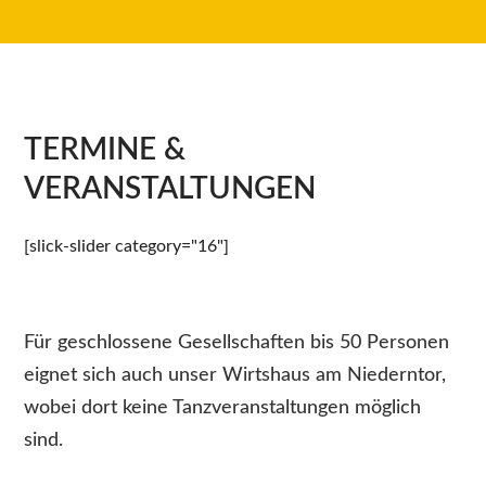
TERMINE &
VERANSTALTUNGEN
[slick-slider category="16"]
Für geschlossene Gesellschaften bis 50 Personen
eignet sich auch unser Wirtshaus am Niederntor,
wobei dort keine Tanzveranstaltungen möglich
sind.