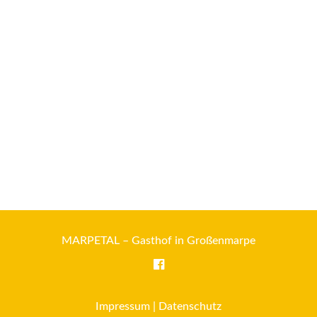
MARPETAL – Gasthof in Großenmarpe
Impressum
|
Datenschutz